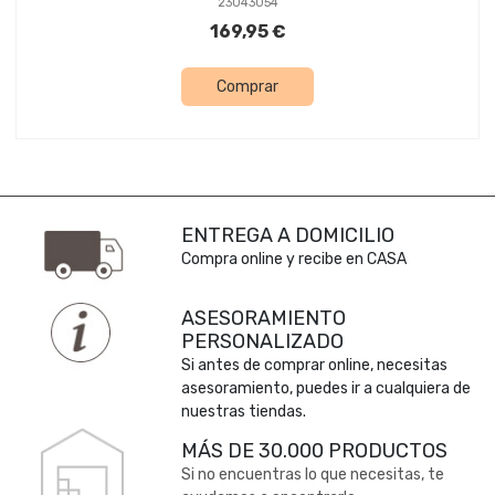
23043054
169,95 €
Comprar
ENTREGA A DOMICILIO
Compra online y recibe en CASA
ASESORAMIENTO
PERSONALIZADO
Si antes de comprar online, necesitas
asesoramiento, puedes ir a cualquiera de
nuestras tiendas.
MÁS DE 30.000 PRODUCTOS
Si no encuentras lo que necesitas, te