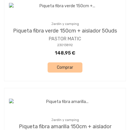
Jardín y camping
Piqueta fibra verde 150cm + aislador 50uds
PASTOR MATIC
23013892
148,95 €
Comprar
Jardín y camping
Piqueta fibra amarilla 150cm + aislador