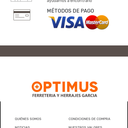
ayudamos a encontrarlo
MÉTODOS DE PAGO
QUIÉNES SOMOS
CONDICIONES DE COMPRA
NOTICIAS
NUESTROS VALORES