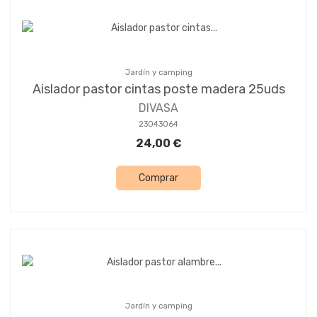
Jardín y camping
Aislador pastor cintas poste madera 25uds
DIVASA
23043064
24,00 €
Comprar
Jardín y camping