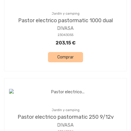
Jardín y camping
Pastor electrico pastormatic 1000 dual
DIVASA
23043055
203,15 €
Comprar
Jardín y camping
Pastor electrico pastormatic 250 9/12v
DIVASA